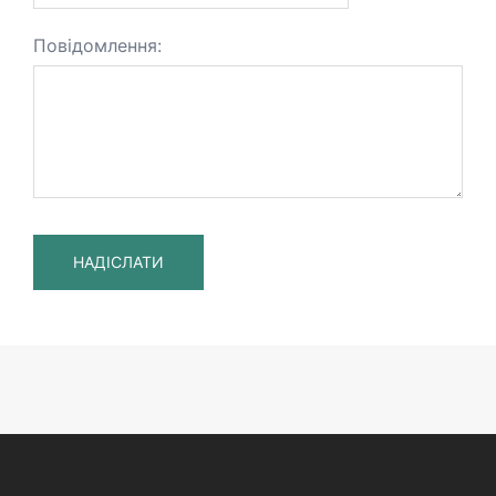
Повідомлення: