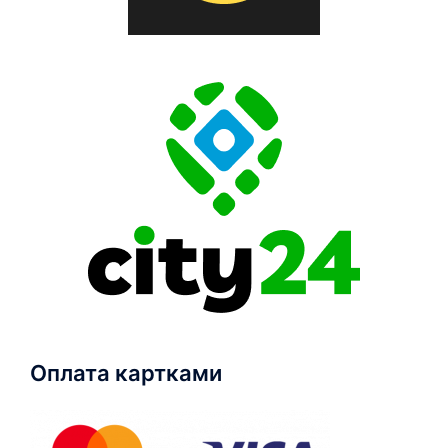
Оплата картками