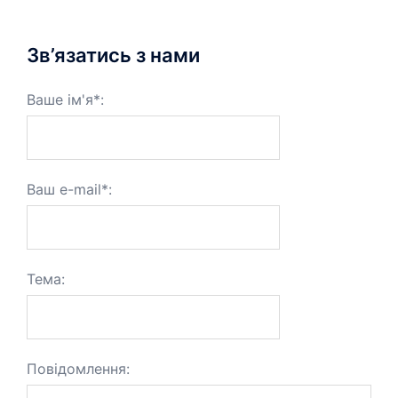
Зв’язатись з нами
Ваше ім'я*:
Ваш e-mail*:
Тема:
Повідомлення: