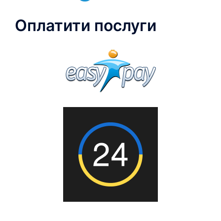
Оплатити послуги