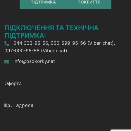
ПІДТРИМКА
ПОКРИТТЯ
ПІДКЛЮЧЕННЯ ТА ТЕХНІЧНА
ПІДТРИМКА:
044 333-95-56, 066-599-95-56 (Viber chat),
097-000-95-56 (Viber chat)
info@osokorky.net
Оферта
Юр. адреса