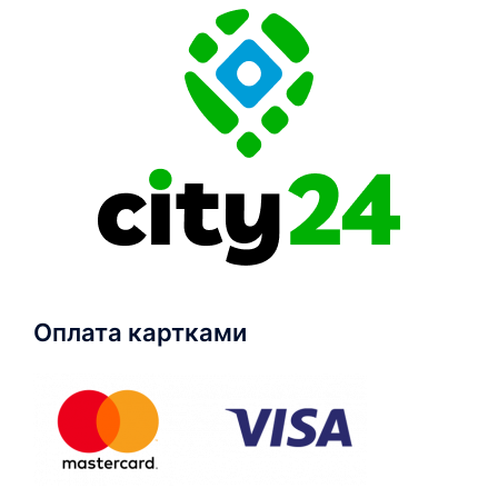
Оплата картками