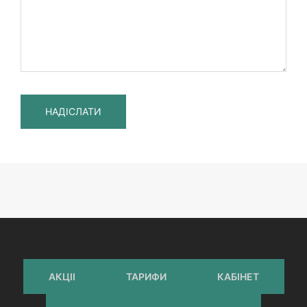
АКЦІІ
ТАРИФИ
КАБІНЕТ